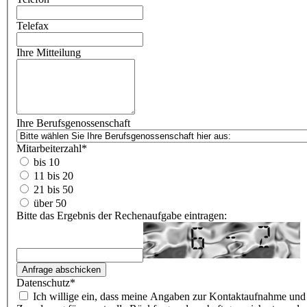
Telefax
Ihre Mitteilung
Ihre Berufsgenossenschaft
Mitarbeiterzahl
*
bis 10
11 bis 20
21 bis 50
über 50
Bitte das Ergebnis der Rechenaufgabe eintragen:
Datenschutz
*
Ich willige ein, dass meine Angaben zur Kontaktaufnahme und