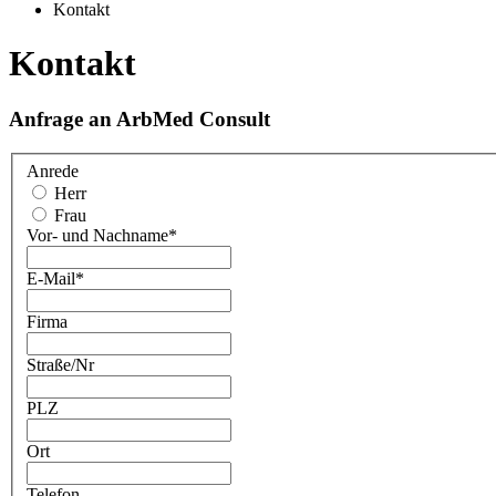
Kontakt
Kontakt
Anfrage an ArbMed Consult
Anrede
Herr
Frau
Vor- und Nachname
*
E-Mail
*
Firma
Straße/Nr
PLZ
Ort
Telefon