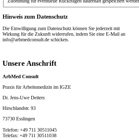
Zuordnung für eventuelle Rückfragen dauerhaft gespeichert werde
Hinweis zum Datenschutz
Die Einwilligung zum Datenschutz können Sie jederzeit mit
Wirkung für die Zukunft widerrufen, indem Sie eine E-Mail an
info@arbmedconsult.de schicken.
Unsere Anschrift
ArbMed Consult
Praxis für Arbeitsmedizin im IGZE
Dr. Jens-Uwe Deiters
Hirschlandstr. 93
73730 Esslingen
Telefon: +49 711 30511045
Telefax: +49 711 30511038