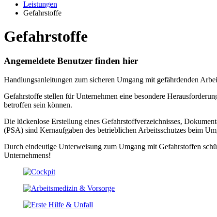
Leistungen
Gefahrstoffe
Gefahrstoffe
Angemeldete Benutzer finden hier
Handlungsanleitungen zum sicheren Umgang mit gefährdenden Arbeit
Gefahrstoffe stellen für Unternehmen eine besondere Herausforderun
betroffen sein können.
Die lückenlose Erstellung eines Gefahrstoffverzeichnisses, Dokumenta
(PSA) sind Kernaufgaben des betrieblichen Arbeitsschutzes beim Um
Durch eindeutige Unterweisung zum Umgang mit Gefahrstoffen schütze
Unternehmens!