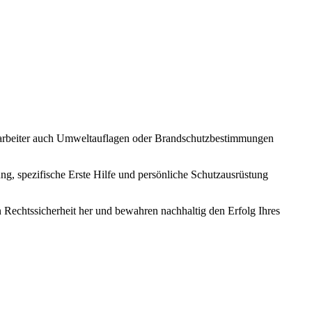
Mitarbeiter auch Umweltauflagen oder Brandschutzbestimmungen
ung, spezifische Erste Hilfe und persönliche Schutzausrüstung
Rechtssicherheit her und bewahren nachhaltig den Erfolg Ihres